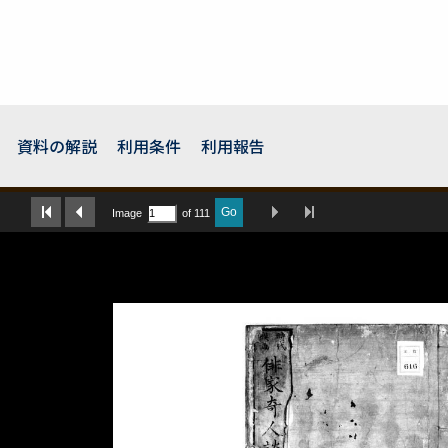
資料の解説
利用条件
利用報告