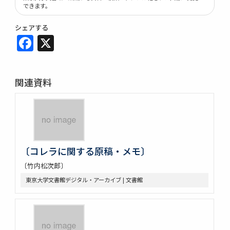
できます。
シェアする
Facebook
X
関連資料
〔コレラに関する原稿・メモ〕
〔竹内松次郎〕
東京大学文書館デジタル・アーカイブ | 文書館