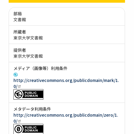
部局
文書館
所蔵者
東京大学文書館
提供者
東京大学文書館
メディア（画像等）利用条件
http://creativecommons.org/publicdomain/mark/1.
0/
メタデータ利用条件
http://creativecommons.org/publicdomain/zero/1.
0/