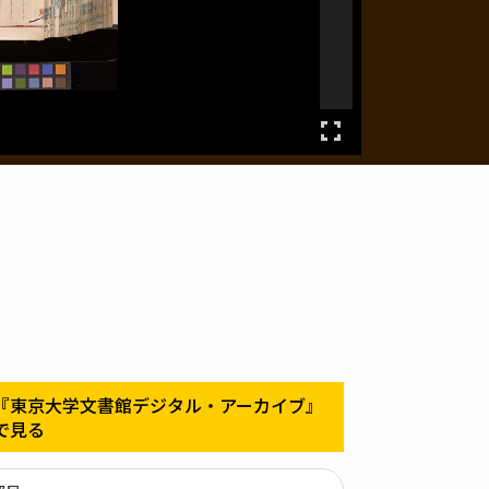
『東京大学文書館デジタル・アーカイブ』
で見る