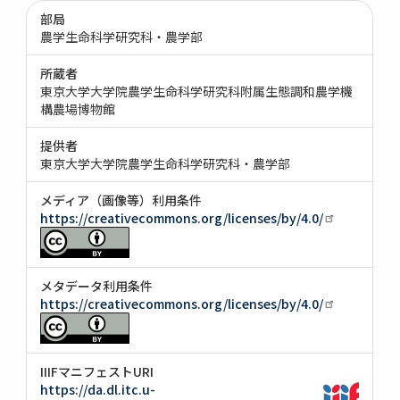
部局
農学生命科学研究科・農学部
所蔵者
東京大学大学院農学生命科学研究科附属生態調和農学機
構農場博物館
提供者
東京大学大学院農学生命科学研究科・農学部
メディア（画像等）利用条件
https://creativecommons.org/licenses/by/4.0/
メタデータ利用条件
https://creativecommons.org/licenses/by/4.0/
IIIFマニフェストURI
https://da.dl.itc.u-