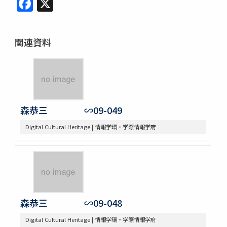
Facebook
X
関連資料
森恭三 ∽09-049
Digital Cultural Heritage | 情報学環・学際情報学府
森恭三 ∽09-048
Digital Cultural Heritage | 情報学環・学際情報学府