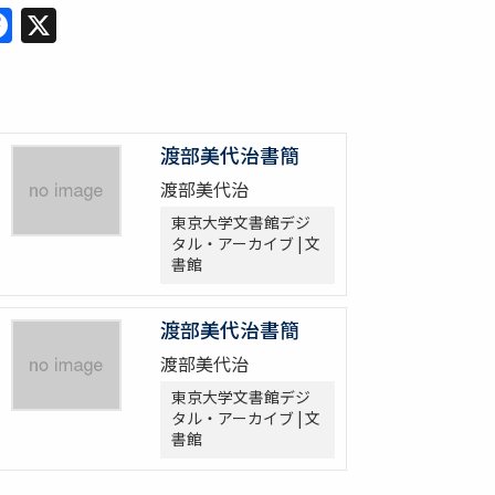
Facebook
X
渡部美代治書簡
渡部美代治
東京大学文書館デジ
タル・アーカイブ | 文
書館
渡部美代治書簡
渡部美代治
東京大学文書館デジ
タル・アーカイブ | 文
書館