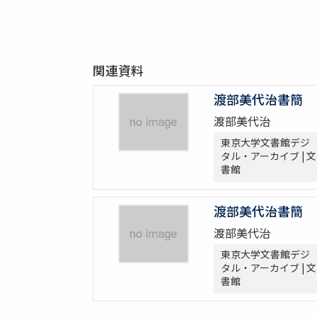
関連資料
渡部美代治書簡
渡部美代治
東京大学文書館デジ
タル・アーカイブ | 文
書館
渡部美代治書簡
渡部美代治
東京大学文書館デジ
タル・アーカイブ | 文
書館