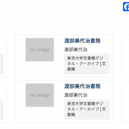
渡部美代治書簡
渡部美代治
東京大学文書館デジ
タル・アーカイブ | 文
書館
渡部美代治書簡
渡部美代治
東京大学文書館デジ
タル・アーカイブ | 文
書館