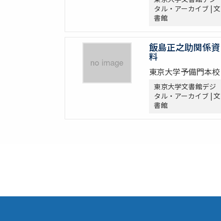
タル・アーカイブ | 文
書館
飯島正之助関係資
料
東京大学予備門本校
東京大学文書館デジ
タル・アーカイブ | 文
書館