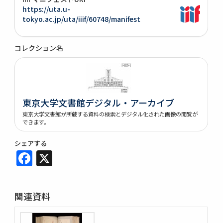
https://uta.u-
tokyo.ac.jp/uta/iiif/60748/manifest
コレクション名
東京大学文書館デジタル・アーカイブ
東京大学文書館が所蔵する資料の検索とデジタル化された画像の閲覧が
できます。
シェアする
Facebook
X
関連資料