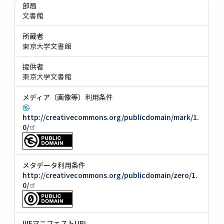
部局
文書館
所蔵者
東京大学文書館
提供者
東京大学文書館
メディア（画像等）利用条件
http://creativecommons.org/publicdomain/mark/1.
0/
メタデータ利用条件
http://creativecommons.org/publicdomain/zero/1.
0/
IIIFマニフェストURI