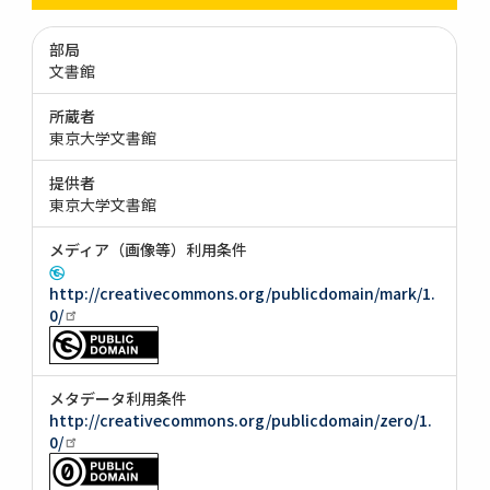
部局
文書館
所蔵者
東京大学文書館
提供者
東京大学文書館
メディア（画像等）利用条件
http://creativecommons.org/publicdomain/mark/1.
0/
メタデータ利用条件
http://creativecommons.org/publicdomain/zero/1.
0/