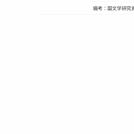
備考：国文学研究