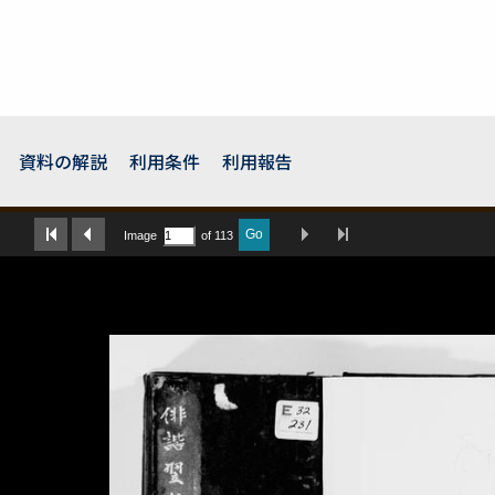
資料の解説
利用条件
利用報告