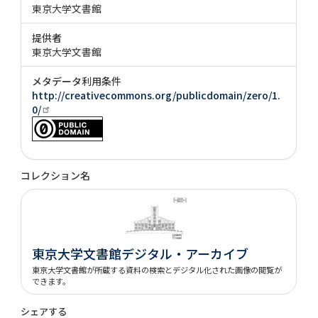
東京大学文書館
提供者
東京大学文書館
メタデータ利用条件
http://creativecommons.org/publicdomain/zero/1.
0/
コレクション名
東京大学文書館デジタル・アーカイブ
東京大学文書館が所蔵する資料の検索とデジタル化された画像の閲覧が
できます。
シェアする