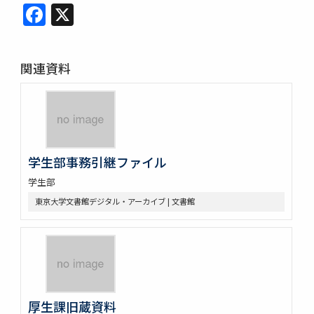
Facebook
X
関連資料
学生部事務引継ファイル
学生部
東京大学文書館デジタル・アーカイブ | 文書館
厚生課旧蔵資料