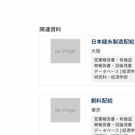
関連資料
日本縫糸製造配給
大阪
営業報告書・有価証
券報告書・目論見書
データベース | 経済学
研究科・経済学部
飼料配給
東京
営業報告書・有価証
券報告書・目論見書
データベース | 経済学