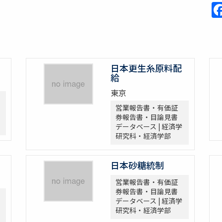
日本更生糸原料配
給
東京
営業報告書・有価証
券報告書・目論見書
データベース | 経済学
研究科・経済学部
日本砂糖統制
営業報告書・有価証
券報告書・目論見書
データベース | 経済学
研究科・経済学部