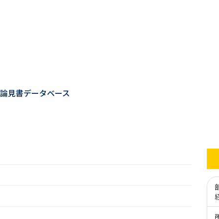
論見書データベース