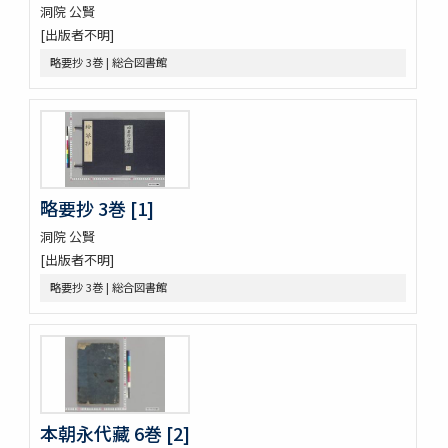
洞院 公賢
[出版者不明]
略要抄 3巻 | 総合図書館
略要抄 3巻 [1]
洞院 公賢
[出版者不明]
略要抄 3巻 | 総合図書館
本朝永代藏 6巻 [2]