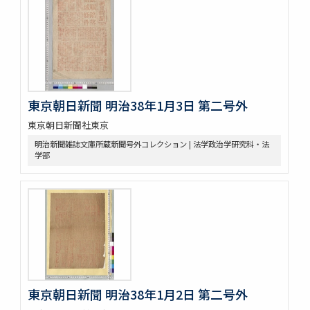
東京朝日新聞 明治38年1月3日 第二号外
東京朝日新聞社東京
明治新聞雑誌文庫所蔵新聞号外コレクション | 法学政治学研究科・法
学部
東京朝日新聞 明治38年1月2日 第二号外