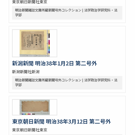
東京朝日新聞社東京
明治新聞雑誌文庫所蔵新聞号外コレクション | 法学政治学研究科・法
学部
新潟新聞 明治38年1月2日 第二号外
新潟新聞社新潟
明治新聞雑誌文庫所蔵新聞号外コレクション | 法学政治学研究科・法
学部
東京朝日新聞 明治38年3月12日 第二号外
東京朝日新聞社東京