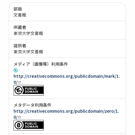
部局
文書館
所蔵者
東京大学文書館
提供者
東京大学文書館
メディア（画像等）利用条件
http://creativecommons.org/publicdomain/mark/1.
0/
メタデータ利用条件
http://creativecommons.org/publicdomain/zero/1.
0/