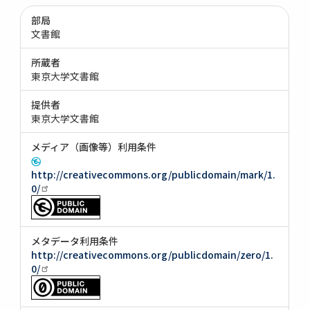
部局
文書館
所蔵者
東京大学文書館
提供者
東京大学文書館
メディア（画像等）利用条件
http://creativecommons.org/publicdomain/mark/1.
0/
メタデータ利用条件
http://creativecommons.org/publicdomain/zero/1.
0/