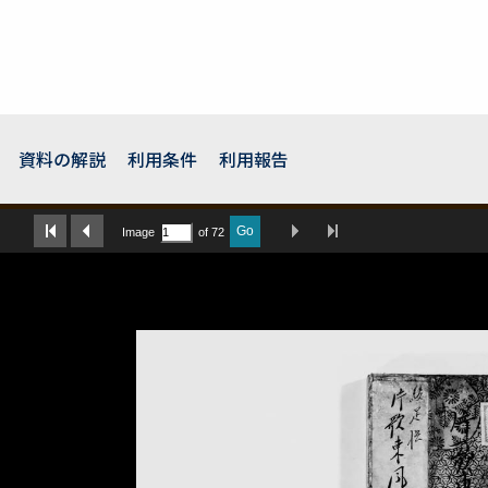
資料の解説
利用条件
利用報告