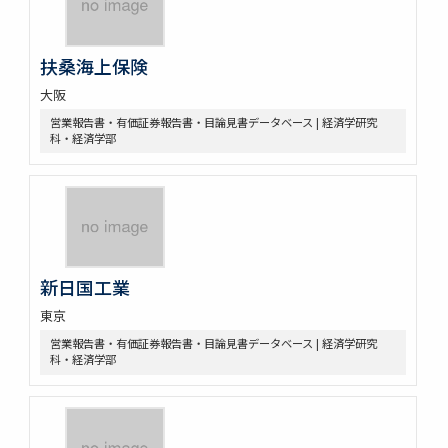
扶桑海上保険
大阪
営業報告書・有価証券報告書・目論見書データベース | 経済学研究
科・経済学部
新日国工業
東京
営業報告書・有価証券報告書・目論見書データベース | 経済学研究
科・経済学部