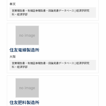
奉天
営業報告書・有価証券報告書・目論見書データベース | 経済学研究
科・経済学部
住友電線製造所
大阪
営業報告書・有価証券報告書・目論見書データベース | 経済学研究
科・経済学部
住友肥料製造所