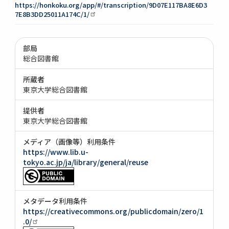
https://honkoku.org/app/#/transcription/9D07E117BA8E6D3
7E8B3DD25011A174C/1/
部局
総合図書館
所蔵者
東京大学総合図書館
提供者
東京大学総合図書館
メディア（画像等）利用条件
https://www.lib.u-
tokyo.ac.jp/ja/library/general/reuse
メタデータ利用条件
https://creativecommons.org/publicdomain/zero/1
.0/