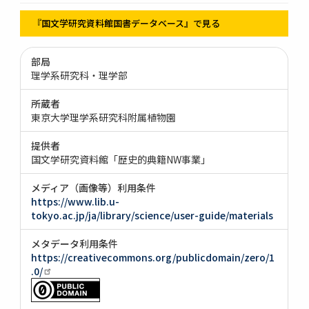
『国文学研究資料館国書データベース』で見る
部局
理学系研究科・理学部
所蔵者
東京大学理学系研究科附属植物園
提供者
国文学研究資料館「歴史的典籍NW事業」
メディア（画像等）利用条件
https://www.lib.u-
tokyo.ac.jp/ja/library/science/user-guide/materials
メタデータ利用条件
https://creativecommons.org/publicdomain/zero/1
.0/