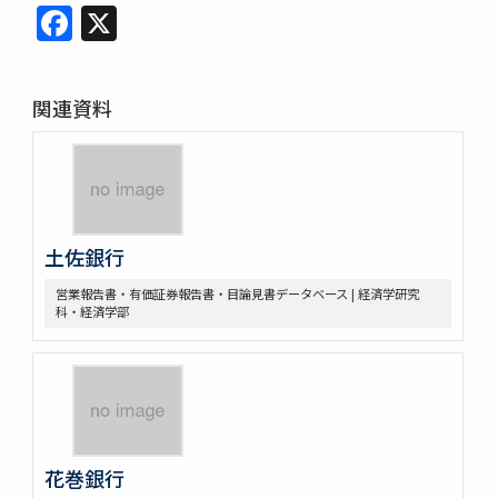
Facebook
X
関連資料
土佐銀行
営業報告書・有価証券報告書・目論見書データベース | 経済学研究
科・経済学部
花巻銀行