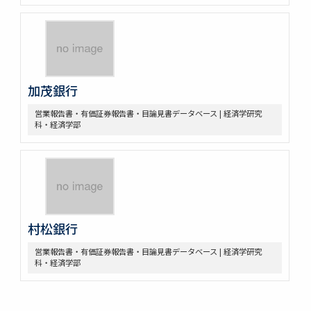
加茂銀行
営業報告書・有価証券報告書・目論見書データベース | 経済学研究
科・経済学部
村松銀行
営業報告書・有価証券報告書・目論見書データベース | 経済学研究
科・経済学部