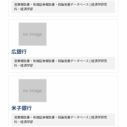
営業報告書・有価証券報告書・目論見書データベース | 経済学研究
科・経済学部
広銀行
営業報告書・有価証券報告書・目論見書データベース | 経済学研究
科・経済学部
米子銀行
営業報告書・有価証券報告書・目論見書データベース | 経済学研究
科・経済学部