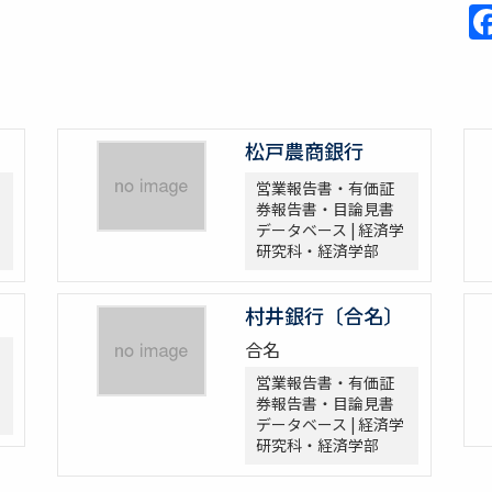
松戸農商銀行
営業報告書・有価証
券報告書・目論見書
データベース | 経済学
研究科・経済学部
村井銀行〔合名〕
合名
営業報告書・有価証
券報告書・目論見書
データベース | 経済学
研究科・経済学部