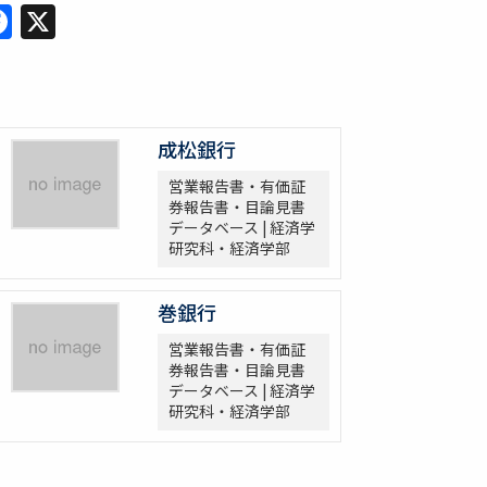
Facebook
X
成松銀行
営業報告書・有価証
券報告書・目論見書
データベース | 経済学
研究科・経済学部
巻銀行
営業報告書・有価証
券報告書・目論見書
データベース | 経済学
研究科・経済学部