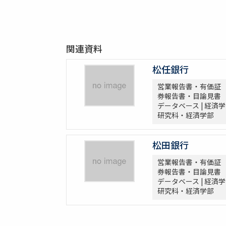
関連資料
松任銀行
営業報告書・有価証
券報告書・目論見書
データベース | 経済学
研究科・経済学部
松田銀行
営業報告書・有価証
券報告書・目論見書
データベース | 経済学
研究科・経済学部