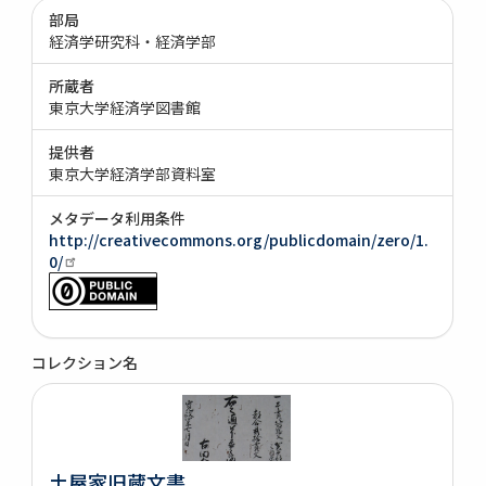
部局
経済学研究科・経済学部
所蔵者
東京大学経済学図書館
提供者
東京大学経済学部資料室
メタデータ利用条件
http://creativecommons.org/publicdomain/zero/1.
0/
コレクション名
土屋家旧蔵文書