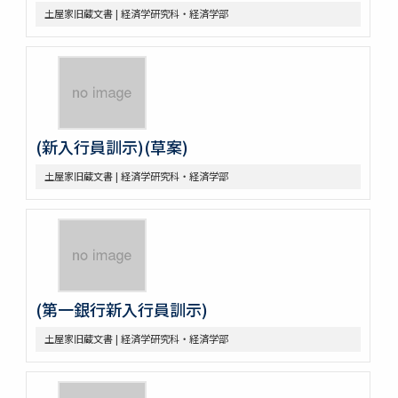
土屋家旧蔵文書 | 経済学研究科・経済学部
(新入行員訓示)(草案)
土屋家旧蔵文書 | 経済学研究科・経済学部
(第一銀行新入行員訓示)
土屋家旧蔵文書 | 経済学研究科・経済学部