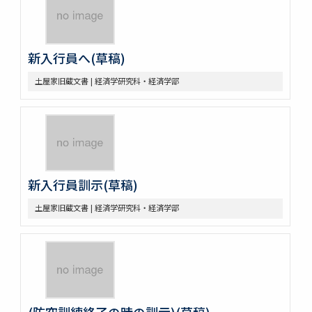
新入行員へ(草稿)
土屋家旧蔵文書 | 経済学研究科・経済学部
新入行員訓示(草稿)
土屋家旧蔵文書 | 経済学研究科・経済学部