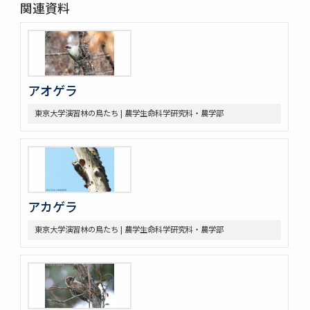
関連資料
アオゲラ
東京大学演習林の鳥たち | 農学生命科学研究科・農学部
アカゲラ
東京大学演習林の鳥たち | 農学生命科学研究科・農学部