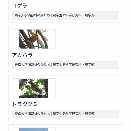
コゲラ
東京大学演習林の鳥たち | 農学生命科学研究科・農学部
アカハラ
東京大学演習林の鳥たち | 農学生命科学研究科・農学部
トラツグミ
東京大学演習林の鳥たち | 農学生命科学研究科・農学部