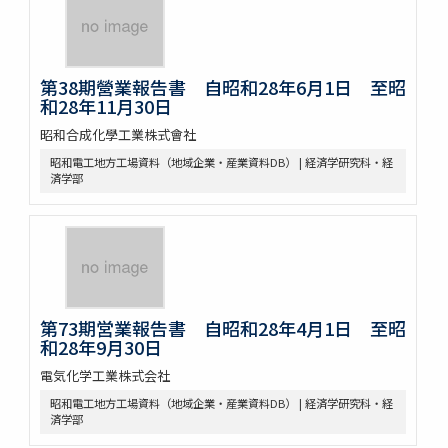
第38期營業報告書 自昭和28年6月1日 至昭
和28年11月30日
昭和合成化學工業株式會社
昭和電工地方工場資料（地域企業・産業資料DB） | 経済学研究科・経
済学部
第73期営業報告書 自昭和28年4月1日 至昭
和28年9月30日
電気化学工業株式会社
昭和電工地方工場資料（地域企業・産業資料DB） | 経済学研究科・経
済学部