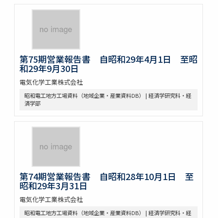
第75期営業報告書 自昭和29年4月1日 至昭
和29年9月30日
電気化学工業株式会社
昭和電工地方工場資料（地域企業・産業資料DB） | 経済学研究科・経
済学部
第74期営業報告書 自昭和28年10月1日 至
昭和29年3月31日
電気化学工業株式会社
昭和電工地方工場資料（地域企業・産業資料DB） | 経済学研究科・経