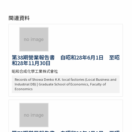
関連資料
第38期營業報告書 自昭和28年6月1日 至昭
和28年11月30日
昭和合成化學工業株式會社
Records of Showa Denko K.K. local factories (Local Business and
Industrial DB) | Graduate School of Economics, Faculty of
Economics