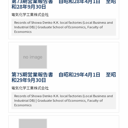
第73期営業報告書 自昭和28年4月1日 至昭
和28年9月30日
電気化学工業株式会社
Records of Showa Denko K.K. local factories (Local Business and
Industrial DB) | Graduate School of Economics, Faculty of
Economics
第75期営業報告書 自昭和29年4月1日 至昭
和29年9月30日
電気化学工業株式会社
Records of Showa Denko K.K. local factories (Local Business and
Industrial DB) | Graduate School of Economics, Faculty of
Economics