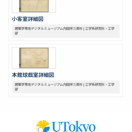
小客室詳細図
建築学専攻デジタルミュージアム内田祥三資料 | 工学系研究科・工学
部
本館球戯室詳細図
建築学専攻デジタルミュージアム内田祥三資料 | 工学系研究科・工学
部