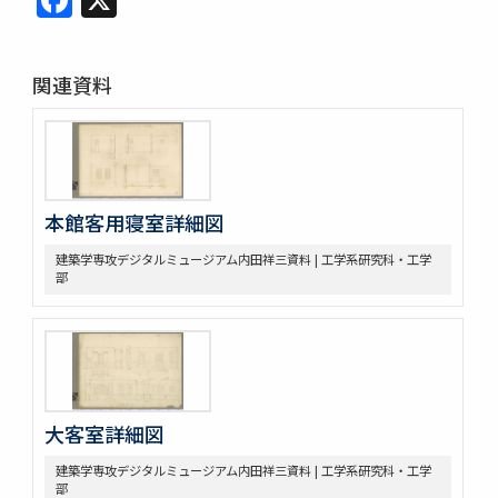
関連資料
本館客用寝室詳細図
建築学専攻デジタルミュージアム内田祥三資料 | 工学系研究科・工学
部
大客室詳細図
建築学専攻デジタルミュージアム内田祥三資料 | 工学系研究科・工学
部