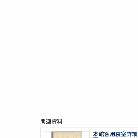
関連資料
本館客用寝室詳細