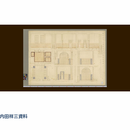
内田祥三資料