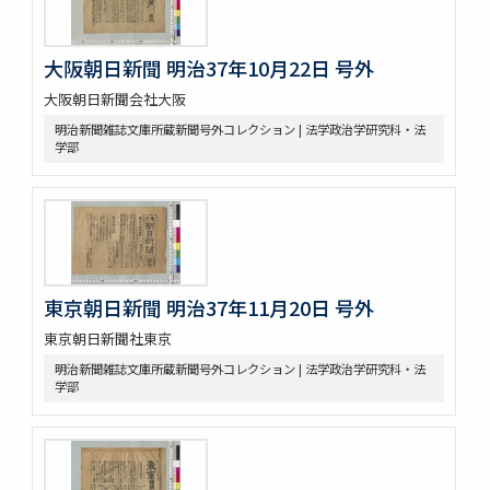
大阪朝日新聞 明治37年10月22日 号外
大阪朝日新聞会社大阪
明治新聞雑誌文庫所蔵新聞号外コレクション | 法学政治学研究科・法
学部
東京朝日新聞 明治37年11月20日 号外
東京朝日新聞社東京
明治新聞雑誌文庫所蔵新聞号外コレクション | 法学政治学研究科・法
学部