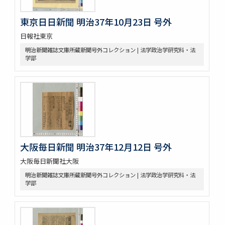
東京日日新聞 明治37年10月23日 号外
日報社東京
明治新聞雑誌文庫所蔵新聞号外コレクション | 法学政治学研究科・法
学部
大阪毎日新聞 明治37年12月12日 号外
大阪毎日新聞社大阪
明治新聞雑誌文庫所蔵新聞号外コレクション | 法学政治学研究科・法
学部