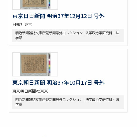
東京日日新聞 明治37年12月12日 号外
日報社東京
明治新聞雑誌文庫所蔵新聞号外コレクション | 法学政治学研究科・法
学部
東京朝日新聞 明治37年10月17日 号外
東京朝日新聞社東京
明治新聞雑誌文庫所蔵新聞号外コレクション | 法学政治学研究科・法
学部