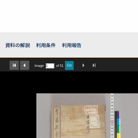
資料の解説
利用条件
利用報告