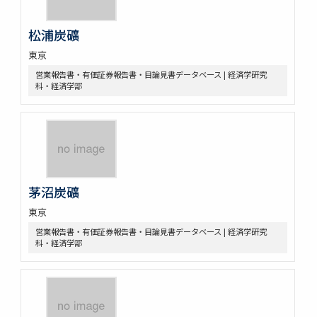
松浦炭礦
東京
営業報告書・有価証券報告書・目論見書データベース | 経済学研究
科・経済学部
茅沼炭礦
東京
営業報告書・有価証券報告書・目論見書データベース | 経済学研究
科・経済学部