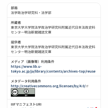
部局
法学政治学研究科・法学部
所蔵者
東京大学大学院法学政治学研究科附属近代日本法政史料
センター明治新聞雑誌文庫
提供者
東京大学大学院法学政治学研究科附属近代日本法政史料
センター明治新聞雑誌文庫
メディア（画像等）利用条件
https://www.lib.u-
tokyo.ac.jp/ja/library/contents/archives-top/reuse
メタデータ利用条件
http://creativecommons.org/licenses/by/4.0/
IIIFマニフェストURI