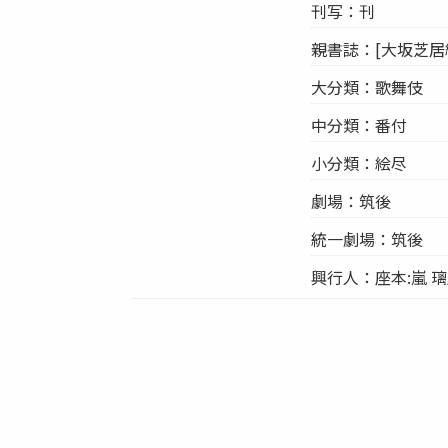
刊写：刊
親書誌：[大坂芝居
大分類：歌舞伎
中分類：番付
小分類：絵尽
劇場：筑後
統一劇場：筑後
興行人：座本:嵐 