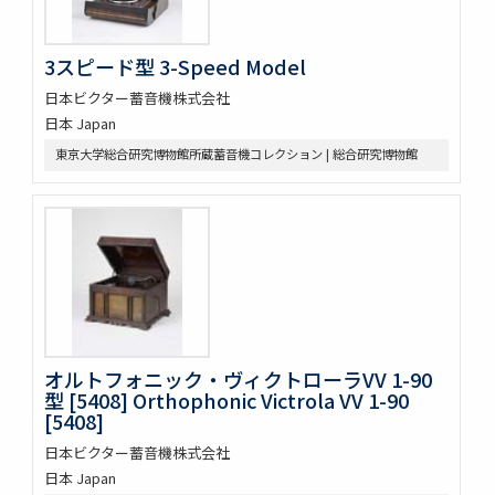
3スピード型 3-Speed Model
日本ビクター蓄音機株式会社
日本 Japan
東京大学総合研究博物館所蔵蓄音機コレクション | 総合研究博物館
オルトフォニック・ヴィクトローラVV 1-90
型 [5408] Orthophonic Victrola VV 1-90
[5408]
日本ビクター蓄音機株式会社
日本 Japan