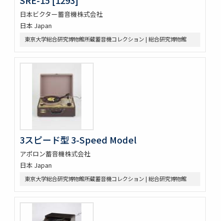
SRE-15 [1293]
日本ビクター蓄音機株式会社
日本 Japan
東京大学総合研究博物館所蔵蓄音機コレクション | 総合研究博物館
3スピード型 3-Speed Model
アポロン蓄音機株式会社
日本 Japan
東京大学総合研究博物館所蔵蓄音機コレクション | 総合研究博物館