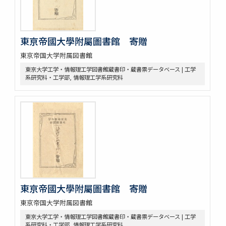
東亰帝國大學附屬圖書館 寄贈
東京帝国大学附属図書館
東京大学工学・情報理工学図書館蔵書印・蔵書票データベース | 工学
系研究科・工学部, 情報理工学系研究科
東亰帝國大學附屬圖書館 寄贈
東京帝国大学附属図書館
東京大学工学・情報理工学図書館蔵書印・蔵書票データベース | 工学
系研究科・工学部, 情報理工学系研究科