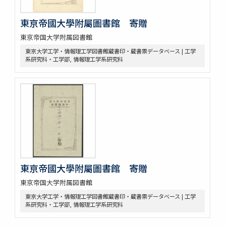
東亰帝國大學附屬圖書館 寄贈
東京帝国大学附属図書館
東京大学工学・情報理工学図書館蔵書印・蔵書票データベース | 工学
系研究科・工学部, 情報理工学系研究科
東亰帝國大學附屬圖書館 寄贈
東京帝国大学附属図書館
東京大学工学・情報理工学図書館蔵書印・蔵書票データベース | 工学
系研究科・工学部, 情報理工学系研究科