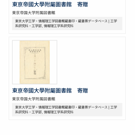
東亰帝國大學附屬圖書館 寄贈
東京帝国大学附属図書館
東京大学工学・情報理工学図書館蔵書印・蔵書票データベース | 工学
系研究科・工学部, 情報理工学系研究科
東亰帝國大學附屬圖書館 寄贈
東京帝国大学附属図書館
東京大学工学・情報理工学図書館蔵書印・蔵書票データベース | 工学
系研究科・工学部, 情報理工学系研究科