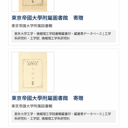
東亰帝國大學附屬圖書館 寄贈
東京帝国大学附属図書館
東京大学工学・情報理工学図書館蔵書印・蔵書票データベース | 工学
系研究科・工学部, 情報理工学系研究科
東亰帝國大學附屬圖書館 寄贈
東京帝国大学附属図書館
東京大学工学・情報理工学図書館蔵書印・蔵書票データベース | 工学
系研究科・工学部, 情報理工学系研究科