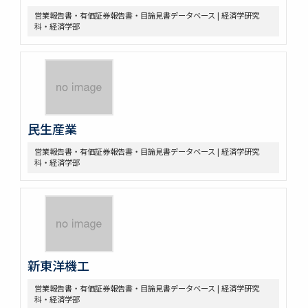
営業報告書・有価証券報告書・目論見書データベース | 経済学研究
科・経済学部
民生産業
営業報告書・有価証券報告書・目論見書データベース | 経済学研究
科・経済学部
新東洋機工
営業報告書・有価証券報告書・目論見書データベース | 経済学研究
科・経済学部