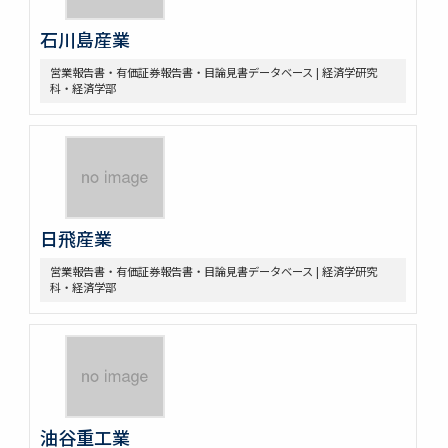
石川島産業
営業報告書・有価証券報告書・目論見書データベース | 経済学研究
科・経済学部
日飛産業
営業報告書・有価証券報告書・目論見書データベース | 経済学研究
科・経済学部
油谷重工業