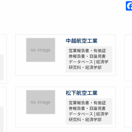
中越航空工業
営業報告書・有価証
券報告書・目論見書
データベース | 経済学
研究科・経済学部
松下航空工業
営業報告書・有価証
券報告書・目論見書
データベース | 経済学
研究科・経済学部