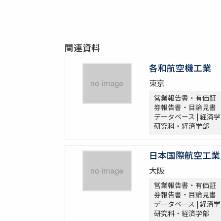
関連資料
各和航空機工業
東京
営業報告書・有価証
券報告書・目論見書
データベース | 経済学
研究科・経済学部
日本国際航空工業
大阪
営業報告書・有価証
券報告書・目論見書
データベース | 経済学
研究科・経済学部