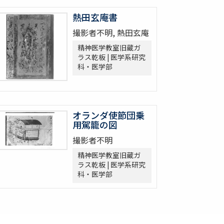
熱田玄庵書
撮影者不明, 熱田玄庵
精神医学教室旧蔵ガ
ラス乾板 | 医学系研究
科・医学部
オランダ使節団乗
用駕籠の図
撮影者不明
精神医学教室旧蔵ガ
ラス乾板 | 医学系研究
科・医学部