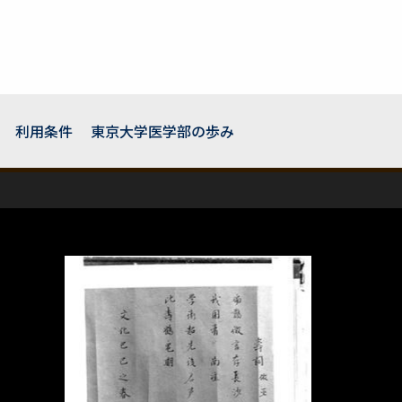
利用条件
東京大学医学部の歩み