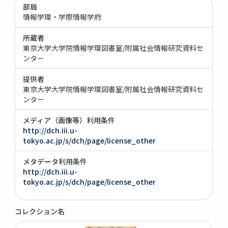
部局
情報学環・学際情報学府
所蔵者
東京大学大学院情報学環図書室/附属社会情報研究資料セ
ンター
提供者
東京大学大学院情報学環図書室/附属社会情報研究資料セ
ンター
メディア（画像等）利用条件
http://dch.iii.u-
tokyo.ac.jp/s/dch/page/license_other
メタデータ利用条件
http://dch.iii.u-
tokyo.ac.jp/s/dch/page/license_other
コレクション名