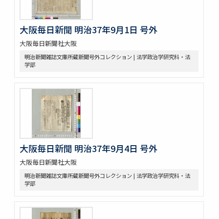
大阪毎日新聞 明治37年9月1日 号外
大阪毎日新聞社大阪
明治新聞雑誌文庫所蔵新聞号外コレクション | 法学政治学研究科・法
学部
大阪毎日新聞 明治37年9月4日 号外
大阪毎日新聞社大阪
明治新聞雑誌文庫所蔵新聞号外コレクション | 法学政治学研究科・法
学部