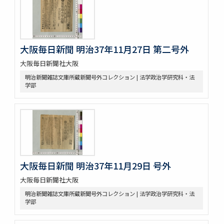
大阪毎日新聞 明治37年11月27日 第二号外
大阪毎日新聞社大阪
明治新聞雑誌文庫所蔵新聞号外コレクション | 法学政治学研究科・法
学部
大阪毎日新聞 明治37年11月29日 号外
大阪毎日新聞社大阪
明治新聞雑誌文庫所蔵新聞号外コレクション | 法学政治学研究科・法
学部