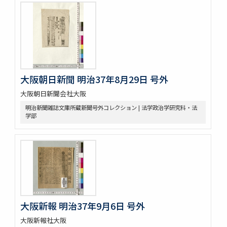
大阪朝日新聞 明治37年8月29日 号外
大阪朝日新聞会社大阪
明治新聞雑誌文庫所蔵新聞号外コレクション | 法学政治学研究科・法
学部
大阪新報 明治37年9月6日 号外
大阪新報社大阪