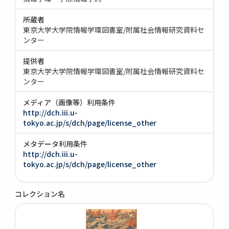
所蔵者
東京大学大学院情報学環図書室/附属社会情報研究資料セ
ンター
提供者
東京大学大学院情報学環図書室/附属社会情報研究資料セ
ンター
メディア（画像等）利用条件
http://dch.iii.u-
tokyo.ac.jp/s/dch/page/license_other
メタデータ利用条件
http://dch.iii.u-
tokyo.ac.jp/s/dch/page/license_other
コレクション名