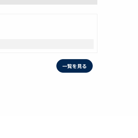
一覧を見る