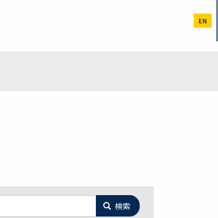
EN
検索