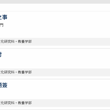
之事
門
総合文化研究科・教養学部
付
総合文化研究科・教養学部
題簽
総合文化研究科・教養学部