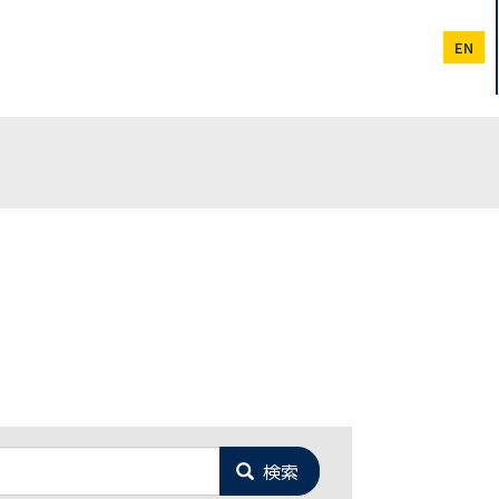
EN
検索