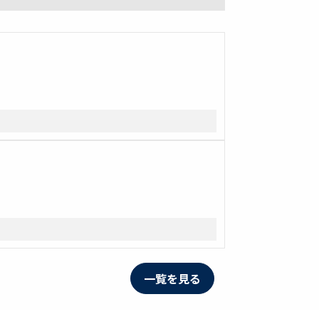
一覧を見る