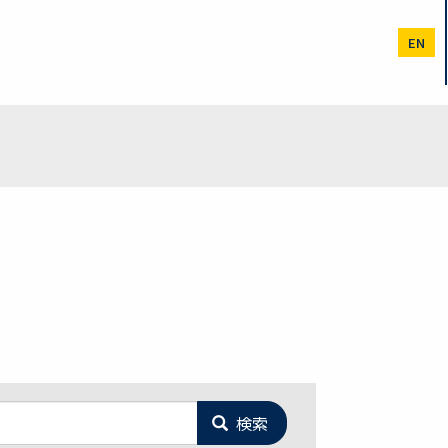
EN
検索