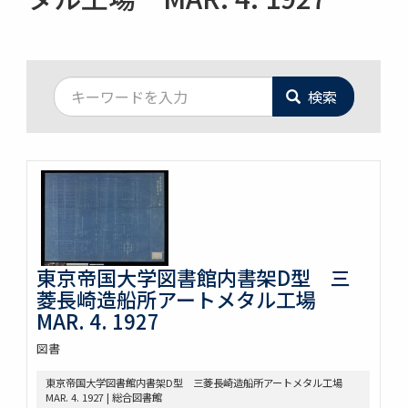
検索
東京帝国大学図書館内書架D型 三
菱長崎造船所アートメタル工場
MAR. 4. 1927
図書
東京帝国大学図書館内書架D型 三菱長崎造船所アートメタル工場
MAR. 4. 1927 | 総合図書館