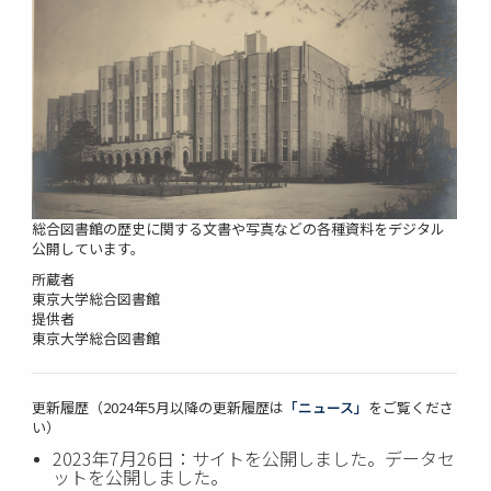
総合図書館の歴史に関する文書や写真などの各種資料をデジタル
公開しています。
所蔵者
東京大学総合図書館
提供者
東京大学総合図書館
更新履歴（2024年5月以降の更新履歴は
「ニュース」
をご覧くださ
い）
2023年7月26日：サイトを公開しました。データセ
ットを公開しました。