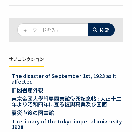
検索
サブコレクション
The disaster of September 1st, 1923 as it
affected
旧図書館外観
東京帝國大學附屬圖書館復興記念帖 : 大正十二
年より昭和四年に亙る復興寫眞及び圖面
震災直後の図書館
The library of the tokyo imperial university
1928