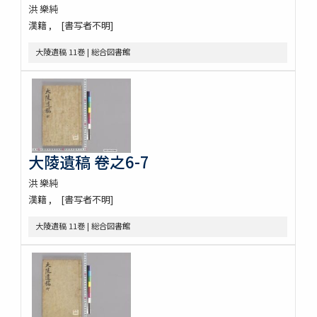
洪 樂純
漢籍
[書写者不明]
大陵遺稿 11巻 | 総合図書館
大陵遺稿 卷之6-7
洪 樂純
漢籍
[書写者不明]
大陵遺稿 11巻 | 総合図書館